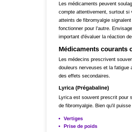
Les médicaments peuvent soulager 
compte attentivement, surtout si
atteints de fibromyalgie signalen
fonctionner pour l'autre. Envisa
important d'évaluer la réaction de
Médicaments courants co
Les médecins prescrivent souven
douleurs nerveuses et la fatigue
des effets secondaires.
Lyrica (Prégabaline)
Lyrica est souvent prescrit pour 
de fibromyalgie. Bien qu'il puisse
Vertiges
Prise de poids