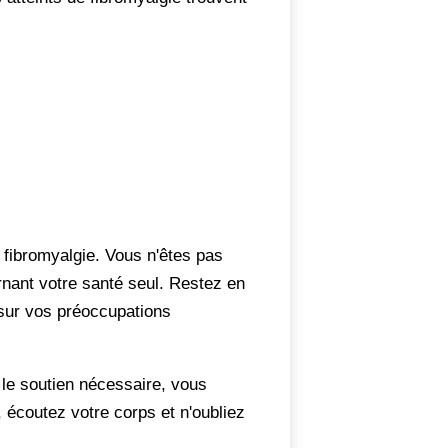
 fibromyalgie. Vous n'êtes pas
nant votre santé seul. Restez en
s sur vos préoccupations
 le soutien nécessaire, vous
 écoutez votre corps et n'oubliez