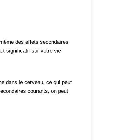
 même des effets secondaires
significatif sur votre vie
ne dans le cerveau, ce qui peut
 secondaires courants, on peut