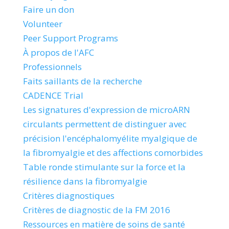
Faire un don
Volunteer
Peer Support Programs
À propos de l'AFC
Professionnels
Faits saillants de la recherche
CADENCE Trial
Les signatures d'expression de microARN
circulants permettent de distinguer avec
précision l'encéphalomyélite myalgique de
la fibromyalgie et des affections comorbides
Table ronde stimulante sur la force et la
résilience dans la fibromyalgie
Critères diagnostiques
Critères de diagnostic de la FM 2016
Ressources en matière de soins de santé