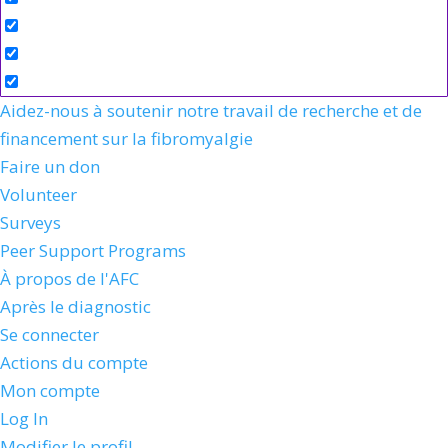
Aidez-nous à soutenir notre travail de recherche et de
financement sur la fibromyalgie
Faire un don
Volunteer
Surveys
Peer Support Programs
À propos de l'AFC
Après le diagnostic
Se connecter
Actions du compte
Mon compte
Log In
Modifier le profil