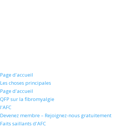
Page d'accueil
Les choses principales
Page d'accueil
QFP sur la fibromyalgie
l'AFC
Devenez membre – Rejoignez-nous gratuitement
Faits saillants d'AFC