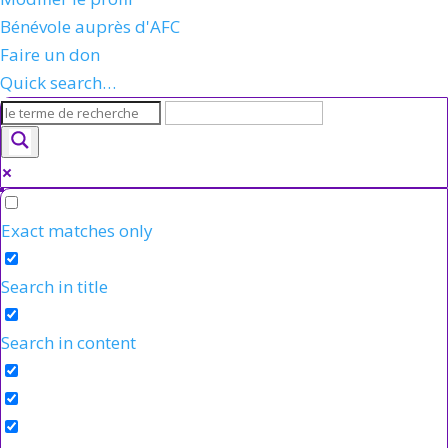
Bénévole auprès d'AFC
Faire un don
Quick search…
Exact matches only
Search in title
Search in content