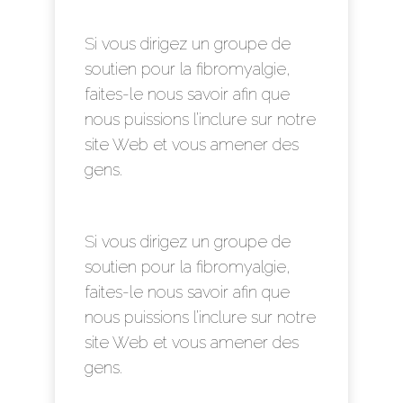
Si vous dirigez un groupe de
soutien pour la fibromyalgie,
faites-le nous savoir afin que
nous puissions l’inclure sur notre
site Web et vous amener des
gens.
Si vous dirigez un groupe de
soutien pour la fibromyalgie,
faites-le nous savoir afin que
nous puissions l’inclure sur notre
site Web et vous amener des
gens.