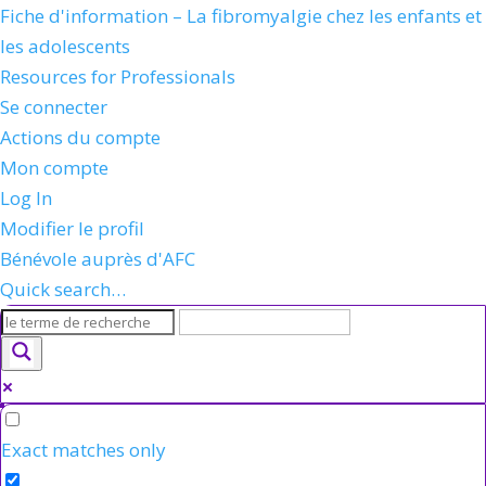
Fiche d'information – La fibromyalgie chez les enfants et
les adolescents
Resources for Professionals
Se connecter
Actions du compte
Mon compte
Log In
Modifier le profil
Bénévole auprès d'AFC
Quick search…
Exact matches only