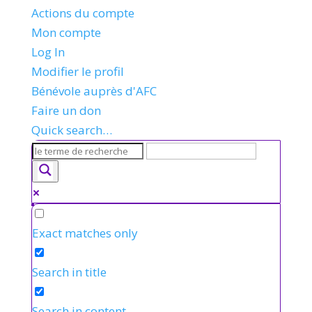
Actions du compte
Mon compte
Log In
Modifier le profil
Bénévole auprès d'AFC
Faire un don
Quick search…
Exact matches only
Search in title
Search in content