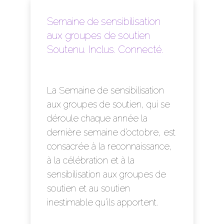
Semaine de sensibilisation
aux groupes de soutien
Soutenu. Inclus. Connecté.
La Semaine de sensibilisation
aux groupes de soutien, qui se
déroule chaque année la
dernière semaine d’octobre, est
consacrée à la reconnaissance,
à la célébration et à la
sensibilisation aux groupes de
soutien et au soutien
inestimable qu’ils apportent.