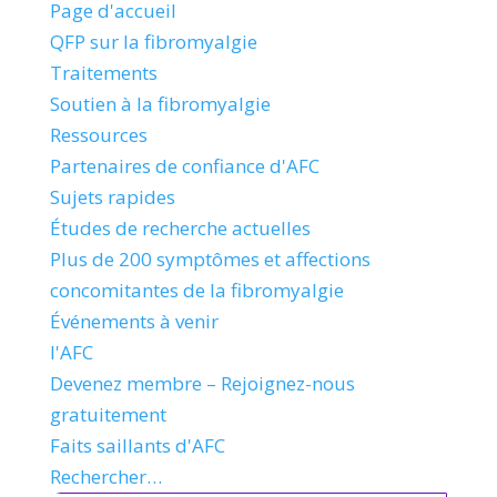
Page d'accueil
QFP sur la fibromyalgie
Traitements
Soutien à la fibromyalgie
Ressources
Partenaires de confiance d'AFC
Sujets rapides
Études de recherche actuelles
Plus de 200 symptômes et affections
concomitantes de la fibromyalgie
Événements à venir
l'AFC
Devenez membre – Rejoignez-nous
gratuitement
Faits saillants d'AFC
Rechercher…