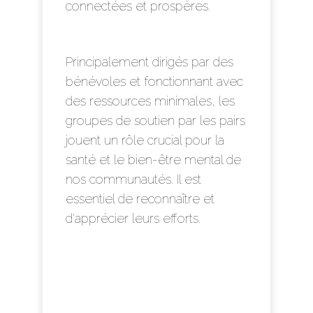
connectées et prospères.
Principalement dirigés par des
bénévoles et fonctionnant avec
des ressources minimales, les
groupes de soutien par les pairs
jouent un rôle crucial pour la
santé et le bien-être mental de
nos communautés. Il est
essentiel de reconnaître et
d'apprécier leurs efforts.