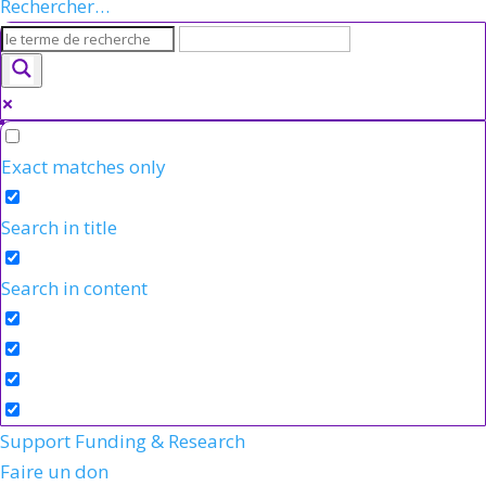
Rechercher…
Exact matches only
Search in title
Search in content
Support Funding & Research
Faire un don