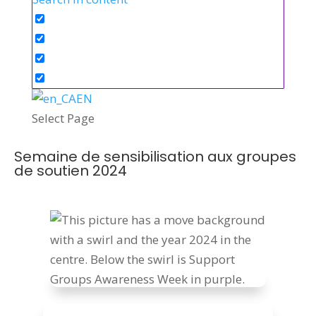
EN
Select Page
Semaine de sensibilisation aux groupes
de soutien 2024