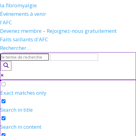
la fibromyalgie
Événements à venir
l'AFC
Devenez membre – Rejoignez-nous gratuitement
Faits saillants d'AFC
Rechercher…
Exact matches only
Search in title
Search in content