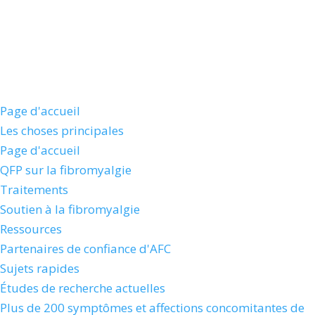
Page d'accueil
Les choses principales
Page d'accueil
QFP sur la fibromyalgie
Traitements
Soutien à la fibromyalgie
Ressources
Partenaires de confiance d'AFC
Sujets rapides
Études de recherche actuelles
Plus de 200 symptômes et affections concomitantes de