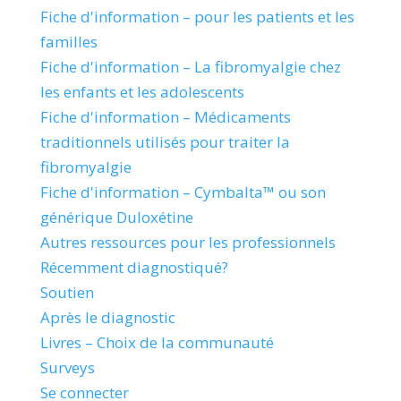
Fiche d'information – pour les patients et les
familles
Fiche d'information – La fibromyalgie chez
les enfants et les adolescents
Fiche d'information – Médicaments
traditionnels utilisés pour traiter la
fibromyalgie
Fiche d'information – Cymbalta™ ou son
générique Duloxétine
Autres ressources pour les professionnels
Récemment diagnostiqué?
Soutien
Après le diagnostic
Livres – Choix de la communauté
Surveys
Se connecter