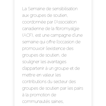
La Semaine de sensibilisation
aux groupes de soutien,
coordonnée par l’Association
canadienne de la fibromyalgie
(ACF), est une campagne d’une
semaine qui offre l’occasion de
promouvoir l’existence des
groupes de soutien, de
souligner les avantages
d’appartenir à un groupe et de
mettre en valeur les
contributions du secteur des
groupes de soutien par les pairs
à la promotion de
communautés saines,