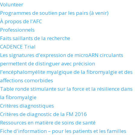
Volunteer
Programmes de soutien par les pairs (à venir)
À propos de l'AFC
Professionnels
Faits saillants de la recherche
CADENCE Trial
Les signatures d'expression de microARN circulants
permettent de distinguer avec précision
l'encéphalomyélite myalgique de la fibromyalgie et des
affections comorbides
Table ronde stimulante sur la force et la résilience dans
la fibromyalgie
Critères diagnostiques
Critères de diagnostic de la FM 2016
Ressources en matière de soins de santé
Fiche d'information – pour les patients et les familles