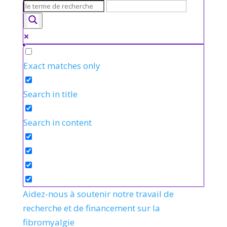
Exact matches only
Search in title
Search in content
Aidez-nous à soutenir notre travail de
recherche et de financement sur la
fibromyalgie