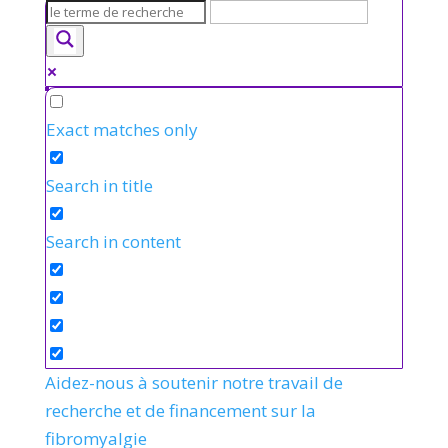
Exact matches only
Search in title
Search in content
Aidez-nous à soutenir notre travail de
recherche et de financement sur la
fibromyalgie