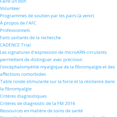
Faire un don
Volunteer
Programmes de soutien par les pairs (à venir)
À propos de l'AFC
Professionnels
Faits saillants de la recherche
CADENCE Trial
Les signatures d'expression de microARN circulants
permettent de distinguer avec précision
l'encéphalomyélite myalgique de la fibromyalgie et des
affections comorbides
Table ronde stimulante sur la force et la résilience dans
la fibromyalgie
Critères diagnostiques
Critères de diagnostic de la FM 2016
Ressources en matière de soins de santé