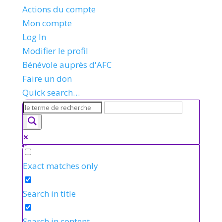
Actions du compte
Mon compte
Log In
Modifier le profil
Bénévole auprès d'AFC
Faire un don
Quick search…
Exact matches only
Search in title
Search in content