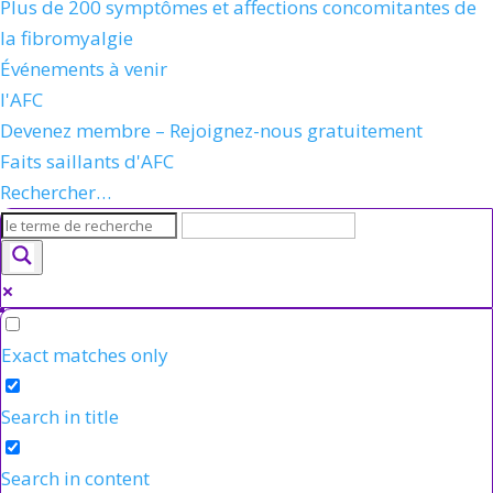
Plus de 200 symptômes et affections concomitantes de
la fibromyalgie
Événements à venir
l'AFC
Devenez membre – Rejoignez-nous gratuitement
Faits saillants d'AFC
Rechercher…
Exact matches only
Search in title
Search in content