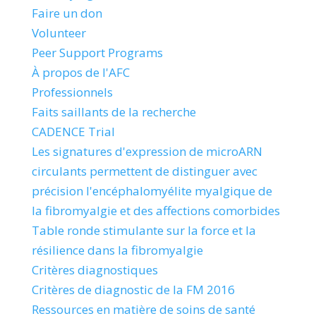
Faire un don
Volunteer
Peer Support Programs
À propos de l'AFC
Professionnels
Faits saillants de la recherche
CADENCE Trial
Les signatures d'expression de microARN
circulants permettent de distinguer avec
précision l'encéphalomyélite myalgique de
la fibromyalgie et des affections comorbides
Table ronde stimulante sur la force et la
résilience dans la fibromyalgie
Critères diagnostiques
Critères de diagnostic de la FM 2016
Ressources en matière de soins de santé