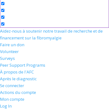
Aidez-nous à soutenir notre travail de recherche et de
financement sur la fibromyalgie
Faire un don
Volunteer
Surveys
Peer Support Programs
À propos de l'AFC
Après le diagnostic
Se connecter
Actions du compte
Mon compte
Log In