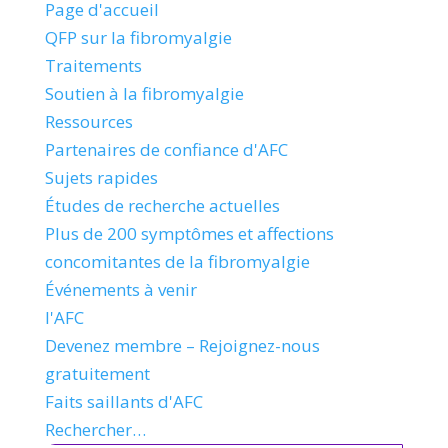
Page d'accueil
QFP sur la fibromyalgie
Traitements
Soutien à la fibromyalgie
Ressources
Partenaires de confiance d'AFC
Sujets rapides
Études de recherche actuelles
Plus de 200 symptômes et affections
concomitantes de la fibromyalgie
Événements à venir
l'AFC
Devenez membre – Rejoignez-nous
gratuitement
Faits saillants d'AFC
Rechercher…