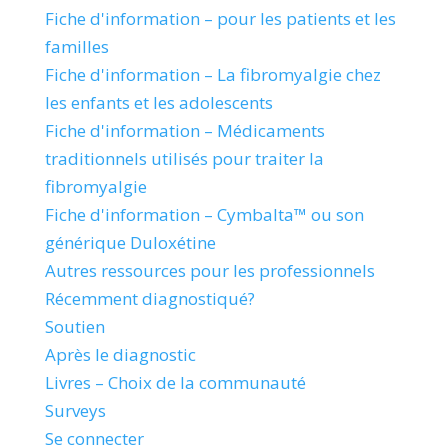
Fiche d'information – pour les patients et les
familles
Fiche d'information – La fibromyalgie chez
les enfants et les adolescents
Fiche d'information – Médicaments
traditionnels utilisés pour traiter la
fibromyalgie
Fiche d'information – Cymbalta™ ou son
générique Duloxétine
Autres ressources pour les professionnels
Récemment diagnostiqué?
Soutien
Après le diagnostic
Livres – Choix de la communauté
Surveys
Se connecter