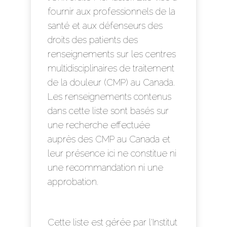
fournir aux professionnels de la
santé et aux défenseurs des
droits des patients des
renseignements sur les centres
multidisciplinaires de traitement
de la douleur (CMP) au Canada.
Les renseignements contenus
dans cette liste sont basés sur
une recherche effectuée
auprès des CMP au Canada et
leur présence ici ne constitue ni
une recommandation ni une
approbation.
Cette liste est gérée par l'Institut