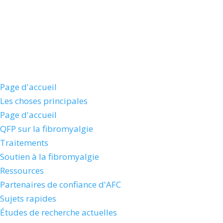
Page d'accueil
Les choses principales
Page d'accueil
QFP sur la fibromyalgie
Traitements
Soutien à la fibromyalgie
Ressources
Partenaires de confiance d'AFC
Sujets rapides
Études de recherche actuelles