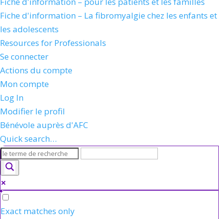
Fiche d'information – pour les patients et les familles
Fiche d'information – La fibromyalgie chez les enfants et
les adolescents
Resources for Professionals
Se connecter
Actions du compte
Mon compte
Log In
Modifier le profil
Bénévole auprès d'AFC
Quick search…
Exact matches only