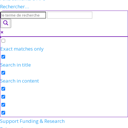
Rechercher…
Exact matches only
Search in title
Search in content
Support Funding & Research