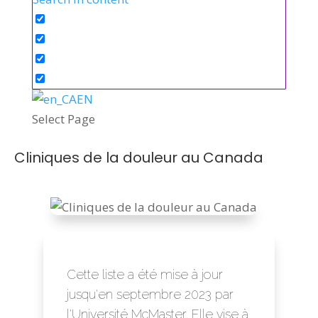
EN
Select Page
Cliniques de la douleur au Canada
Cette liste a été mise à jour
jusqu'en septembre 2023 par
l'Université McMaster. Elle vise à