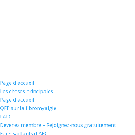
Page d'accueil
Les choses principales
Page d'accueil
QFP sur la fibromyalgie
l'AFC
Devenez membre – Rejoignez-nous gratuitement
Faits saillants d'AFC