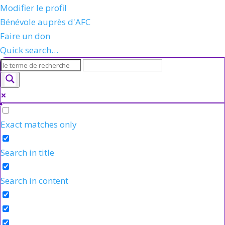
Modifier le profil
Bénévole auprès d'AFC
Faire un don
Quick search…
Exact matches only
Search in title
Search in content