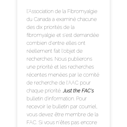
l'Association de la Fibromyalgie
du Canada a examiné chacune
des dix priorités de la
fibromyalgie et s'est demandée
combien d'entre elles ont
réellement fait l'objet de
recherches. Nous publierons
une priorité et les recherches
récentes menées par le comité
de recherche de l'AAC pour
chaque priorité.
Just the FAC's
bulletin d'information. Pour
recevoir le bulletin par courriel,
vous devez être membre de la
FAC. Si vous n'êtes pas encore