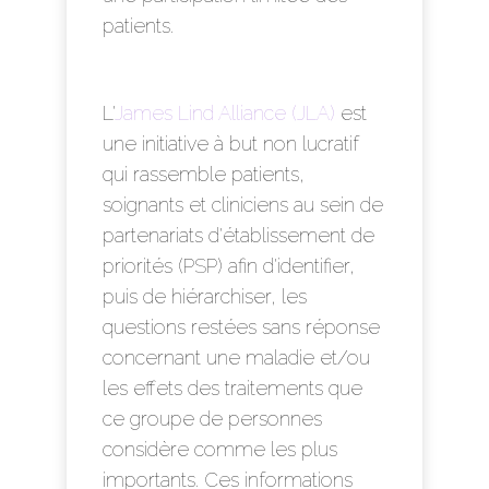
patients.
L'
James Lind Alliance (JLA)
est
une initiative à but non lucratif
qui rassemble patients,
soignants et cliniciens au sein de
partenariats d'établissement de
priorités (PSP) afin d'identifier,
puis de hiérarchiser, les
questions restées sans réponse
concernant une maladie et/ou
les effets des traitements que
ce groupe de personnes
considère comme les plus
importants. Ces informations