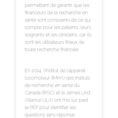
permettent de garantir que les
financeurs de la recherche en
santé sont conscients de ce qui
compte pour les patients, leurs
soignants et les cliniciens, car ils
sont les utilisateurs finaux de
toute recherche financée.
En 2014, l'Institut de l'appareil
locomoteur (IMHA) des Instituts
de recherche en santé du
Canada (IRSC) et la James Lind
Alliance (JLA) ont mis sur pied
le PEP pour identifier les
questions sans réponse