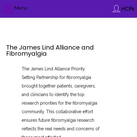
Menu
HCPs
The James Lind Alliance and
Fibromyalgia
The James Lind Alliance Priority
Setting Partnership for fibromyalgia
brought together patients, caregivers,
and clinicians to identify the top
research priorities for the fibromyalgia
community. This collaborative effort
ensures future fibromyalgia research
reflects the real needs and concerns of