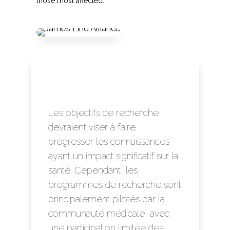
those most affected.
Les objectifs de recherche
devraient viser à faire
progresser les connaissances
ayant un impact significatif sur la
santé. Cependant, les
programmes de recherche sont
principalement pilotés par la
communauté médicale, avec
une participation limitée des