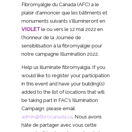
Fibromyalgie du Canada (AFC) a le
plaisir d'annoncer que les bâtiments et
monuments suivants s'illumineront en
VIOLET
le ou vers le 12 mai 2022 en
l'honneur de la Journée de
sensibilisation à la fibromyalgie pour
notre campagne Illumination 2022.
Help us illuminate fibromyalgia. If you
would like to register your participation
in this event and have your building(s)
added to the list of locations that will
be taking part in FAC's Illumination
Campaign, please email
admin@fibrocanada.ca
. Nous avons
hâte de partager avec vous cette