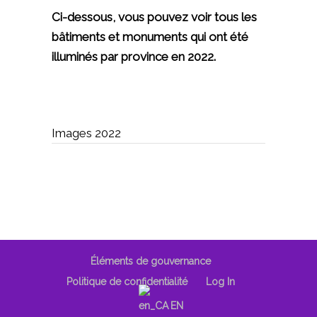
Ci-dessous, vous pouvez voir tous les
bâtiments et monuments qui ont été
illuminés par province en 2022.
Images 2022
Éléments de gouvernance
Politique de confidentialité
Log In
EN