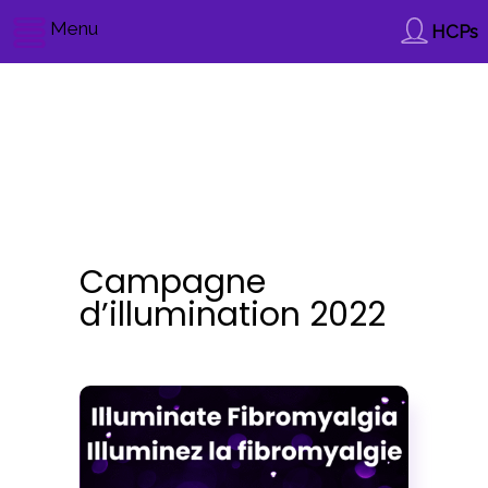
Menu
HCPs
Campagne
d’illumination 2022