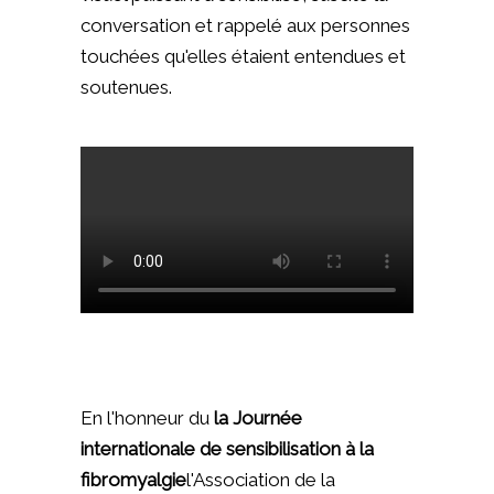
conversation et rappelé aux personnes
touchées qu'elles étaient entendues et
soutenues.
En l'honneur du
la Journée
internationale de sensibilisation à la
fibromyalgie
l'Association de la