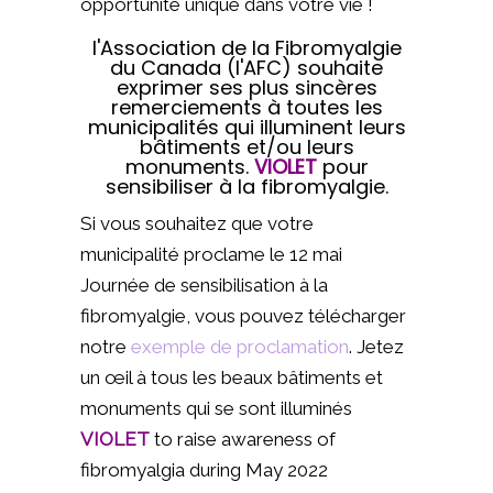
opportunité unique dans votre vie !
l'Association de la Fibromyalgie
du Canada (l'AFC) souhaite
exprimer ses plus sincères
remerciements à toutes les
municipalités qui illuminent leurs
bâtiments et/ou leurs
monuments.
VIOLET
pour
sensibiliser à la fibromyalgie.
Si vous souhaitez que votre
municipalité proclame le 12 mai
Journée de sensibilisation à la
fibromyalgie, vous pouvez télécharger
notre
exemple de proclamation
. Jetez
un œil à tous les beaux bâtiments et
monuments qui se sont illuminés
VIOLET
to raise awareness of
fibromyalgia during May 2022