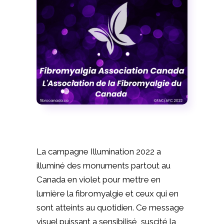
La campagne Illumination 2022 a
illuminé des monuments partout au
Canada en violet pour mettre en
lumière la fibromyalgie et ceux qui en
sont atteints au quotidien. Ce message
visuel puissant a sensibilisé, suscité la