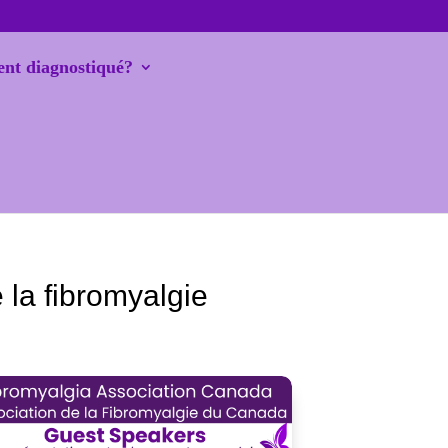
nt diagnostiqué?
 la fibromyalgie