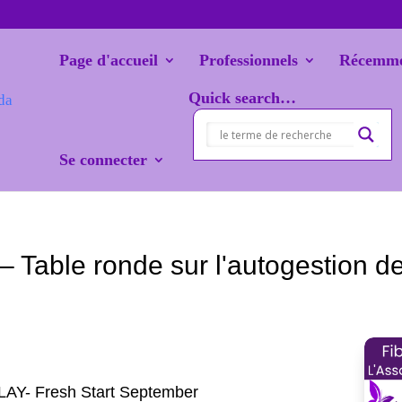
Page d'accueil
Professionnels
Récemme
Quick search…
Se connecter
Table ronde sur l'autogestion de
Y- Fresh Start September