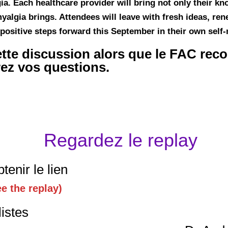
ia. Each healthcare provider will bring not only their k
yalgia brings. Attendees will leave with fresh ideas, re
positive steps forward this September in their own sel
ette discussion alors que le FAC reco
ez vos questions.
Regardez le replay
tenir le lien
e the replay)
istes