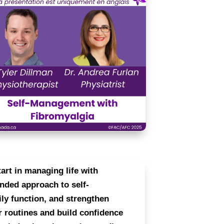
art in managing life with
unded approach to self-
ly function, and strengthen
r routines and build confidence