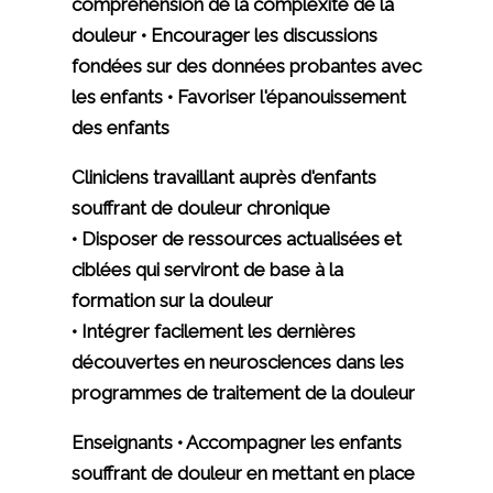
compréhension de la complexité de la
douleur • Encourager les discussions
fondées sur des données probantes avec
les enfants • Favoriser l'épanouissement
des enfants
Cliniciens travaillant auprès d'enfants
souffrant de douleur chronique
• Disposer de ressources actualisées et
ciblées qui serviront de base à la
formation sur la douleur
• Intégrer facilement les dernières
découvertes en neurosciences dans les
programmes de traitement de la douleur
Enseignants • Accompagner les enfants
souffrant de douleur en mettant en place