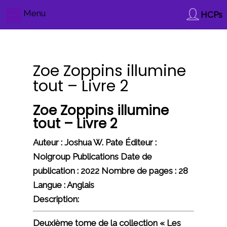
Menu
HCPs
Zoe Zoppins illumine
tout – Livre 2
Zoe Zoppins illumine
tout – Livre 2
Auteur : Joshua W. Pate Éditeur :
Noigroup Publications Date de
publication : 2022 Nombre de pages : 28
Langue : Anglais
Description:
Deuxième tome de la collection « Les