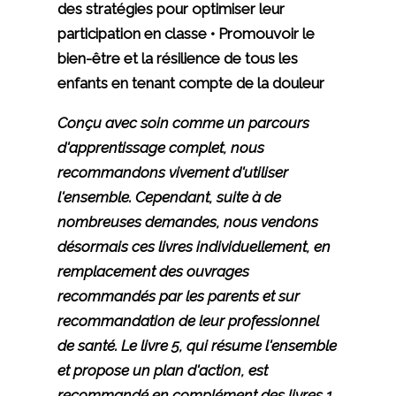
des stratégies pour optimiser leur
participation en classe • Promouvoir le
bien-être et la résilience de tous les
enfants en tenant compte de la douleur
Conçu avec soin comme un parcours
d'apprentissage complet, nous
recommandons vivement d'utiliser
l'ensemble. Cependant, suite à de
nombreuses demandes, nous vendons
désormais ces livres individuellement, en
remplacement des ouvrages
recommandés par les parents et sur
recommandation de leur professionnel
de santé. Le livre 5, qui résume l'ensemble
et propose un plan d'action, est
recommandé en complément des livres 1