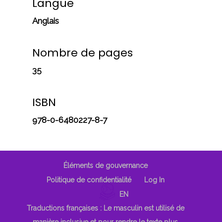
Langue
Anglais
Nombre de pages
35
ISBN
978-0-6480227-8-7
Éléments de gouvernance
Politique de confidentialité
Log In
EN
Traductions françaises : Le masculin est utilisé de