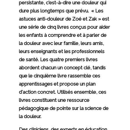
persistante, c'est-à-dire une douleur qui
dure plus longtemps que prévu. « Les
astuces anti-douleur de Zoé et Zak » est
une série de cinq livres conçus pour aider
les enfants à comprendre et à parler de
la douleur avec leur famille, leurs amis,
leurs enseignants et les professionnels
de santé. Les quatre premiers livres
abordent chacun un concept clé, tandis
que le cinquième livre rassemble ces
apprentissages et propose un plan
d'action concret. Utilisés ensemble, ces
livres constituent une ressource
pédagogique de pointe sur la science de
la douleur.
Des cliniciens, des experts en éducation