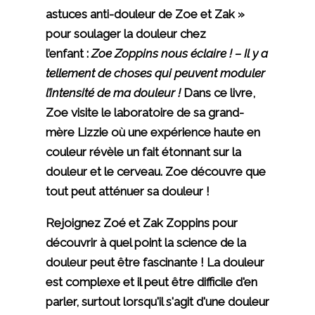
astuces anti-douleur de Zoe et Zak »
pour soulager la douleur chez
l’enfant :
Zoe Zoppins nous éclaire ! – Il y a
tellement de choses qui peuvent moduler
l’intensité de ma douleur !
Dans ce livre,
Zoe visite le laboratoire de sa grand-
mère Lizzie où une expérience haute en
couleur révèle un fait étonnant sur la
douleur et le cerveau. Zoe découvre que
tout peut atténuer sa douleur !
Rejoignez Zoé et Zak Zoppins pour
découvrir à quel point la science de la
douleur peut être fascinante ! La douleur
est complexe et il peut être difficile d'en
parler, surtout lorsqu'il s'agit d'une douleur