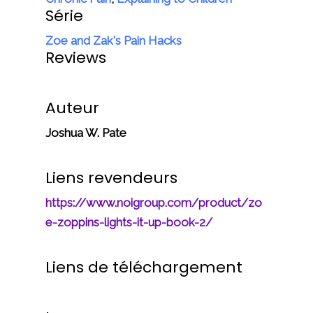
Série
Zoe and Zak's Pain Hacks
Reviews
Auteur
Joshua W. Pate
Liens revendeurs
https://www.noigroup.com/product/zo
e-zoppins-lights-it-up-book-2/
Liens de téléchargement