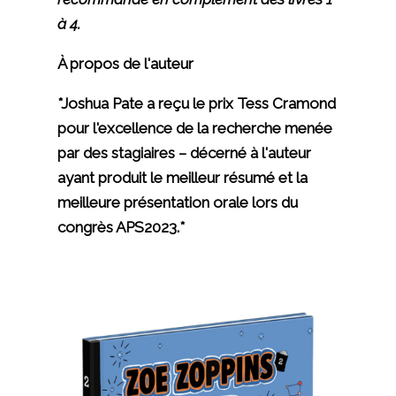
à 4.
À propos de l'auteur
*Joshua Pate a reçu le prix Tess Cramond
pour l'excellence de la recherche menée
par des stagiaires – décerné à l'auteur
ayant produit le meilleur résumé et la
meilleure présentation orale lors du
congrès APS2023.*