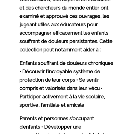
et des chercheurs du monde entier ont
examiné et approuvé ces ouvrages, les
jugeant utiles aux éducateurs pour
accompagner efficacement les enfants
souffrant de douleurs persistantes. Cette
collection peut notamment aider à :
Enfants souffrant de douleurs chroniques
• Découvrir l'incroyable système de
protection de leur corps • Se sentir
compris et valorisés dans leur vécu •
Participer activement à la vie scolaire,
sportive, familiale et amicale
Parents et personnes s'occupant
d'enfants • Développer une