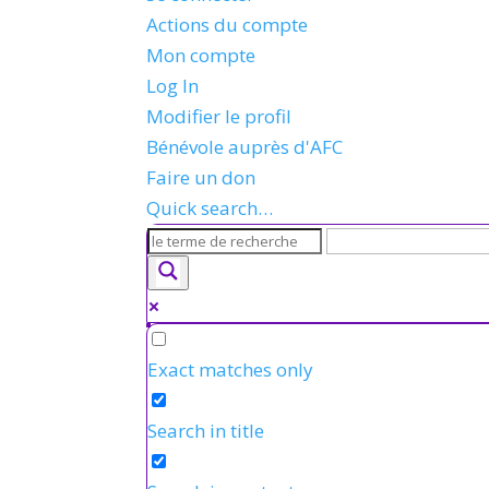
Actions du compte
Mon compte
Log In
Modifier le profil
Bénévole auprès d'AFC
Faire un don
Quick search…
Exact matches only
Search in title