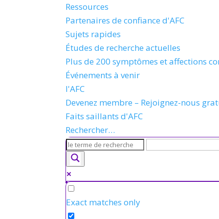
Ressources
Partenaires de confiance d'AFC
Sujets rapides
Études de recherche actuelles
Plus de 200 symptômes et affections co
Événements à venir
l'AFC
Devenez membre – Rejoignez-nous gra
Faits saillants d'AFC
Rechercher…
Exact matches only