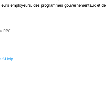
s de leurs employeurs, des programmes gouvernementaux et 
elf-Help