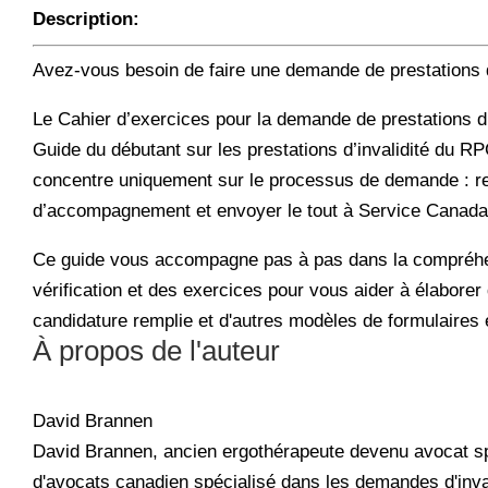
Description:
Avez-vous besoin de faire une demande de prestations 
Le Cahier d’exercices pour la demande de prestations d
Guide du débutant sur les prestations d’invalidité du 
concentre uniquement sur le processus de demande : remp
d’accompagnement et envoyer le tout à Service Canada
Ce guide vous accompagne pas à pas dans la compréhens
vérification et des exercices pour vous aider à élabor
candidature remplie et d'autres modèles de formulaires et
À propos de l'auteur
David Brannen
David Brannen, ancien ergothérapeute devenu avocat spéc
d'avocats canadien spécialisé dans les demandes d'invali