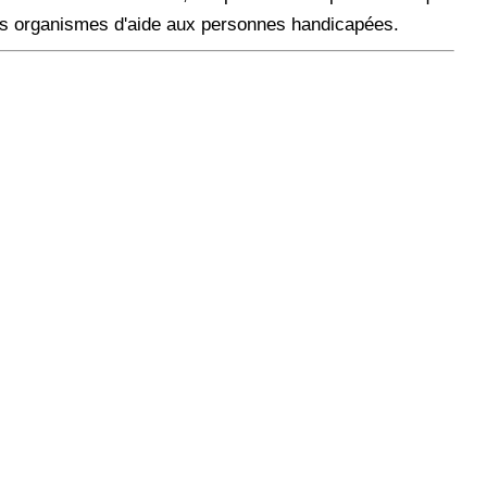
des organismes d'aide aux personnes handicapées.