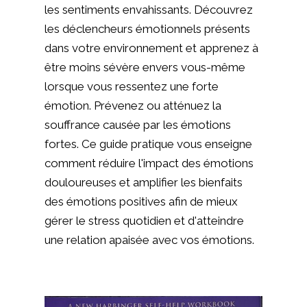
les sentiments envahissants. Découvrez
les déclencheurs émotionnels présents
dans votre environnement et apprenez à
être moins sévère envers vous-même
lorsque vous ressentez une forte
émotion. Prévenez ou atténuez la
souffrance causée par les émotions
fortes. Ce guide pratique vous enseigne
comment réduire l'impact des émotions
douloureuses et amplifier les bienfaits
des émotions positives afin de mieux
gérer le stress quotidien et d'atteindre
une relation apaisée avec vos émotions.