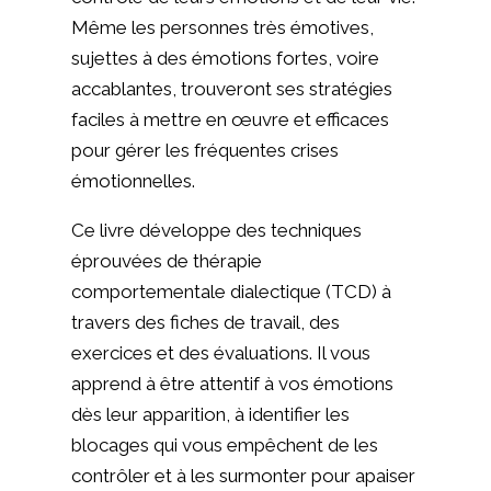
Même les personnes très émotives,
sujettes à des émotions fortes, voire
accablantes, trouveront ses stratégies
faciles à mettre en œuvre et efficaces
pour gérer les fréquentes crises
émotionnelles.
Ce livre développe des techniques
éprouvées de thérapie
comportementale dialectique (TCD) à
travers des fiches de travail, des
exercices et des évaluations. Il vous
apprend à être attentif à vos émotions
dès leur apparition, à identifier les
blocages qui vous empêchent de les
contrôler et à les surmonter pour apaiser