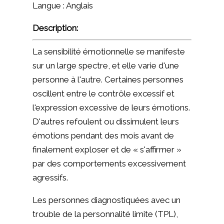
Langue : Anglais
Description:
La sensibilité émotionnelle se manifeste
sur un large spectre, et elle varie d'une
personne à l'autre. Certaines personnes
oscillent entre le contrôle excessif et
l'expression excessive de leurs émotions.
D'autres refoulent ou dissimulent leurs
émotions pendant des mois avant de
finalement exploser et de « s'affirmer »
par des comportements excessivement
agressifs.
Les personnes diagnostiquées avec un
trouble de la personnalité limite (TPL),