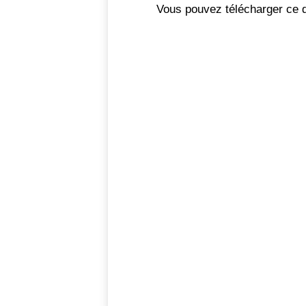
Vous pouvez télécharger ce 