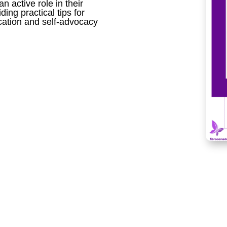
an active role in their
ding practical tips for
cation and self-advocacy