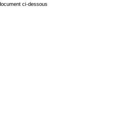
document ci-dessous