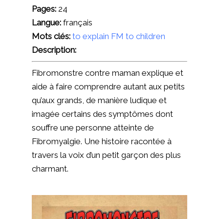
Pages:
24
Langue:
français
Mots clés:
to explain FM to children
Description:
Fibromonstre contre maman
explique et
aide à faire comprendre autant aux petits
qu’aux grands, de manière ludique et
imagée certains des symptômes dont
souffre une personne atteinte de
Fibromyalgie. Une histoire racontée à
travers la voix d’un petit garçon des plus
charmant.