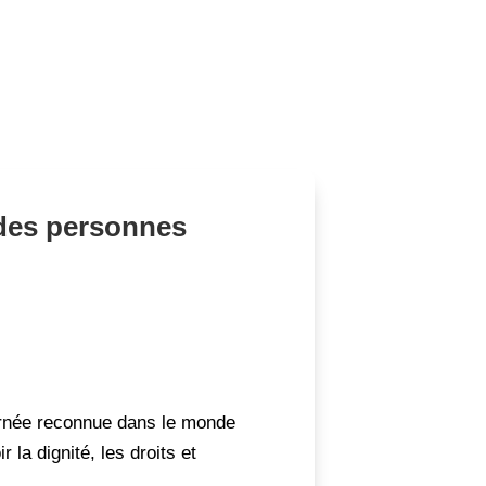
 des personnes
urnée reconnue dans le monde
la dignité, les droits et