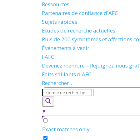
Ressources
Partenaires de confiance d'AFC
Sujets rapides
Études de recherche actuelles
Plus de 200 symptômes et affections co
Événements à venir
l'AFC
Devenez membre – Rejoignez-nous gra
Faits saillants d'AFC
Rechercher…
Exact matches only