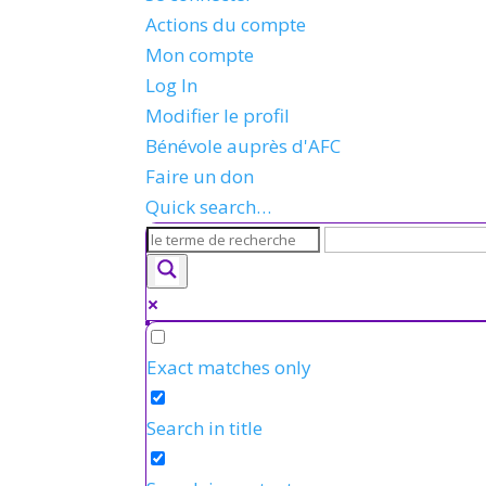
Actions du compte
Mon compte
Log In
Modifier le profil
Bénévole auprès d'AFC
Faire un don
Quick search…
Exact matches only
Search in title